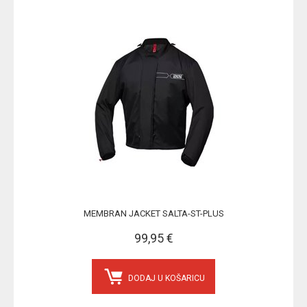
MEMBRAN JACKET SALTA-ST-PLUS
99,95 €
DODAJ U KOŠARICU