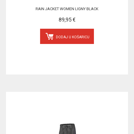
RAIN JACKET WOMEN LIGNY BLACK
89,95 €
DODAJ U KOŠARICU