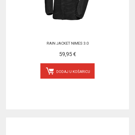
RAIN JACKET NIMES 3.0
59,95 €
DODAJ U KOŠARICU