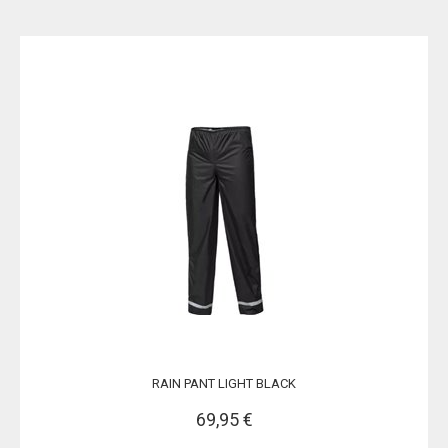
RAIN PANT LIGHT BLACK
69,95 €