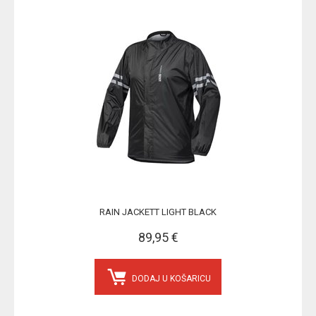
RAIN JACKETT LIGHT BLACK
89,95 €
DODAJ U KOŠARICU