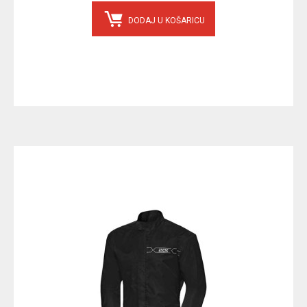
DODAJ U KOŠARICU