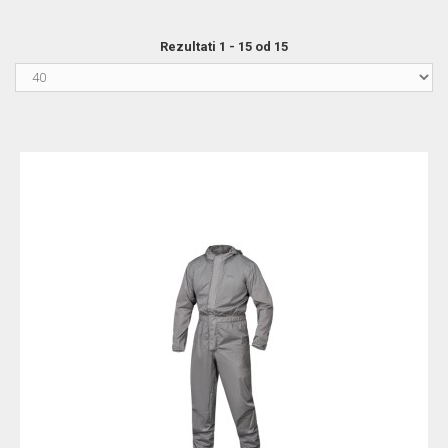
Rezultati 1 - 15 od 15