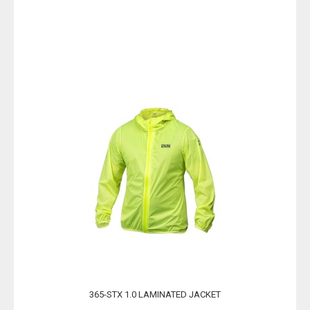
365-STX 1.0 LAMINATED JACKET