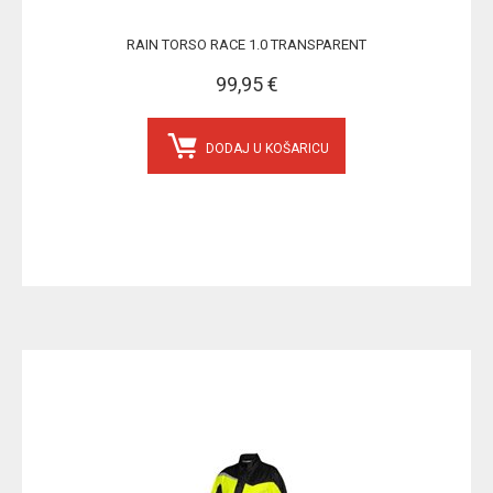
RAIN TORSO RACE 1.0 TRANSPARENT
99,95 €
DODAJ U KOŠARICU