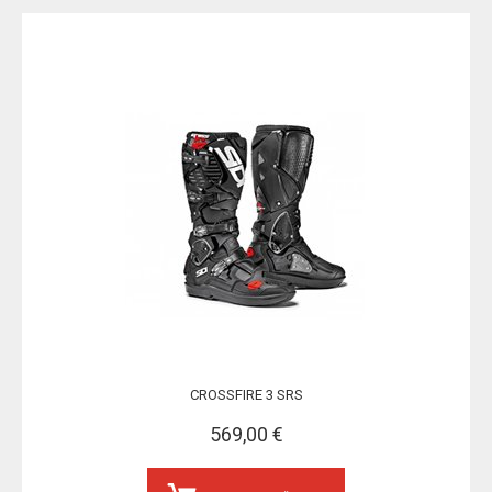
CROSSFIRE 3 SRS
569,00 €