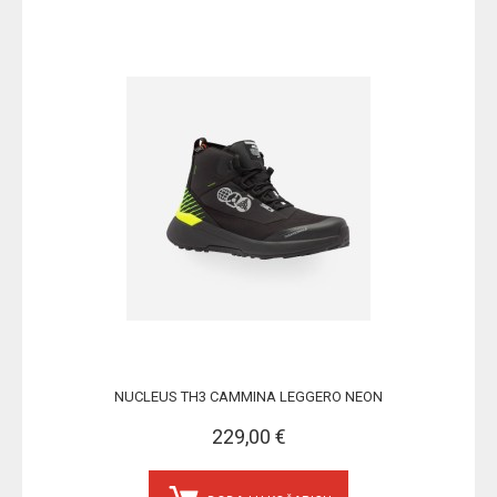
NUCLEUS TH3 CAMMINA LEGGERO NEON
229,00 €