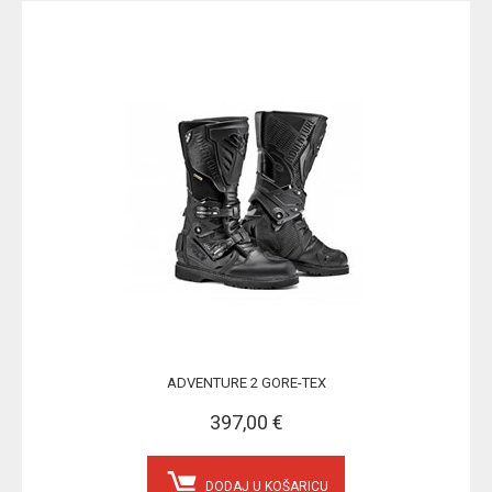
ADVENTURE 2 GORE-TEX
397,00 €
DODAJ U KOŠARICU