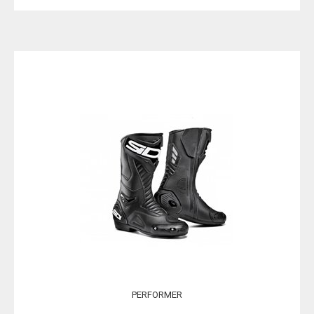
PERFORMER