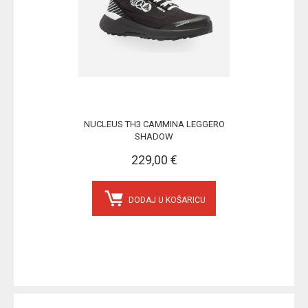
NUCLEUS TH3 CAMMINA LEGGERO
SHADOW
229,00 €
DODAJ U KOŠARICU