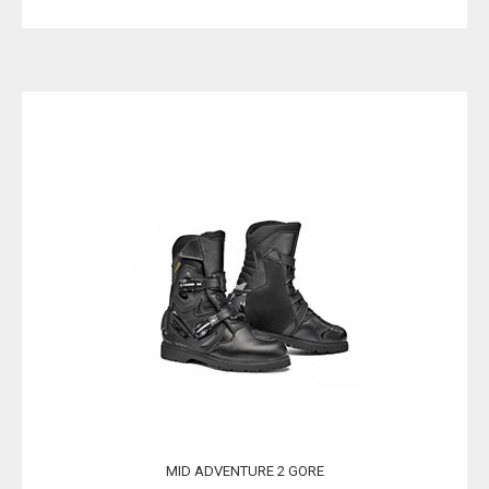
MID ADVENTURE 2 GORE