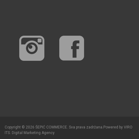
Copyright © 2026 ŠEPIĆ COMMERCE. Sva prava zadržana.
Powered by
VIRO
ITS
.
Digital Marketing Agency