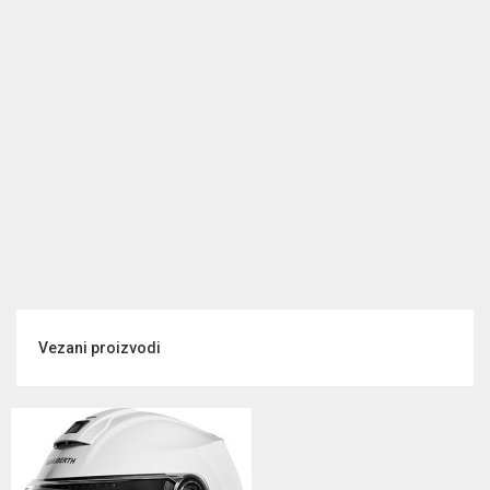
Vezani proizvodi