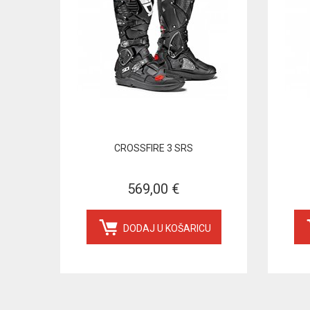
CROSSFIRE 3 SRS
569,00 €
DODAJ U KOŠARICU