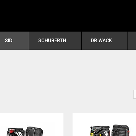
SIDI
SCHUBERTH
DR.WACK